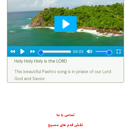
Holy Holy Holy is the LORD
This beautiful Pashto song is in praise of our Lord
God and Savior.
تماس با ما
نقش قدم های مسيح